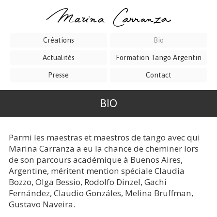
Créations
Bio
Actualités
Formation Tango Argentin
Presse
Contact
BIO
Parmi les maestras et maestros de tango avec qui
Marina Carranza a eu la chance de cheminer lors
de son parcours académique à Buenos Aires,
Argentine, méritent mention spéciale Claudia
Bozzo, Olga Bessio, Rodolfo Dinzel, Gachi
Fernández, Claudio Gonzáles, Melina Bruffman,
Gustavo Naveira.