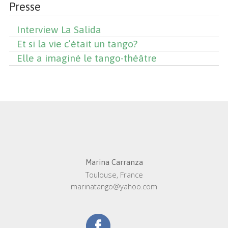
Presse
Interview La Salida
Et si la vie c’était un tango?
Elle a imaginé le tango-théâtre
Marina Carranza
Toulouse, France
marinatango@yahoo.com