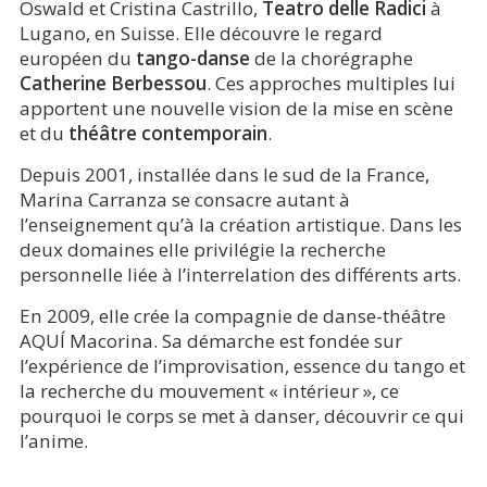
Oswald et Cristina Castrillo,
Teatro delle Radici
à
Lugano, en Suisse. Elle découvre le regard
européen du
tango-danse
de la chorégraphe
Catherine Berbessou
. Ces approches multiples lui
apportent une nouvelle vision de la mise en scène
et du
théâtre contemporain
.
Depuis 2001, installée dans le sud de la France,
Marina Carranza se consacre autant à
l’enseignement qu’à la création artistique. Dans les
deux domaines elle privilégie la recherche
personnelle liée à l’interrelation des différents arts.
En 2009, elle crée la compagnie de danse-théâtre
AQUÍ Macorina. Sa démarche est fondée sur
l’expérience de l’improvisation, essence du tango et
la recherche du mouvement « intérieur », ce
pourquoi le corps se met à danser, découvrir ce qui
l’anime.