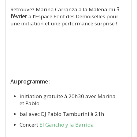
Retrouvez Marina Carranza à la Malena du
3
février
à l’Espace Pont des Demoiselles pour
une initiation et une performance surprise !
Au programme :
initiation gratuite à 20h30 avec Marina
et Pablo
bal avec DJ Pablo Tamburini à 21h
Concert
El Gancho y la Barrida