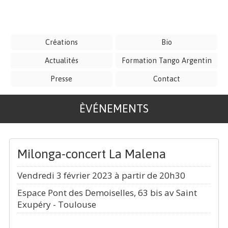
Créations
Bio
Actualités
Formation Tango Argentin
Presse
Contact
ÈVÉNEMENTS
Milonga-concert La Malena
Vendredi 3 février 2023 à partir de 20h30
Espace Pont des Demoiselles, 63 bis av Saint
Exupéry - Toulouse