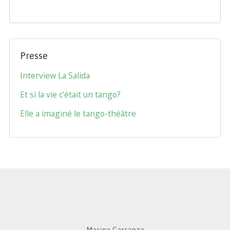
Presse
Interview La Salida
Et si la vie c’était un tango?
Elle a imaginé le tango-théâtre
Marina Carranza