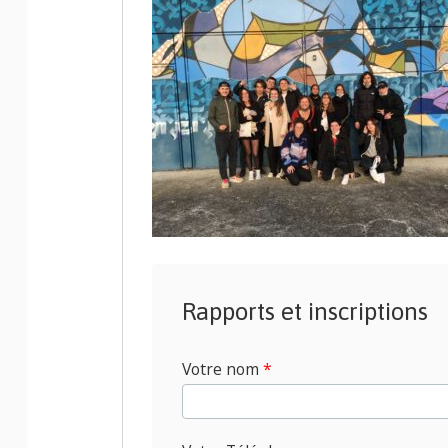
Rapports et inscriptions
Votre nom
*