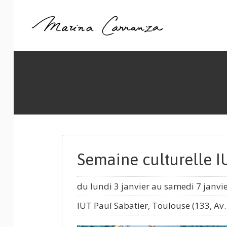
Semaine culturelle I
du lundi 3 janvier au samedi 7 janvi
IUT Paul Sabatier, Toulouse (133, Av