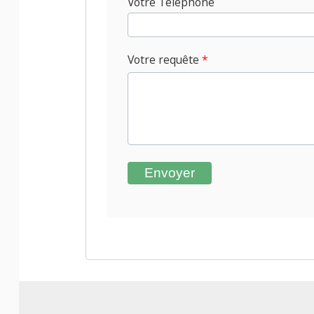
Votre Téléphone
Votre requête
*